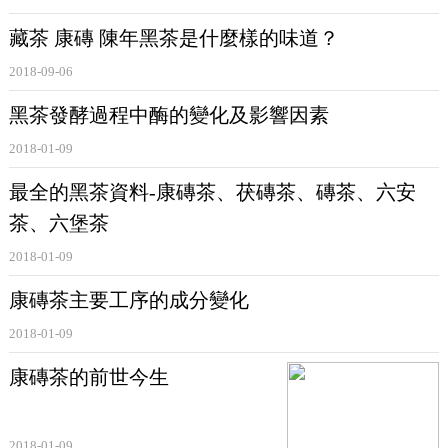
藏茶 康磚 陳年黑茶是什麼樣的味道？
2018-09-06
黑茶發酵過程中酶的變化及影響因素
2018-01-09
最全的黑茶資料-康磚茶、茯磚茶、磚茶、六安
茶、六堡茶
2018-01-09
康磚茶主要工序的成分變化
2018-01-09
康磚茶的前世今生
2018-01-09