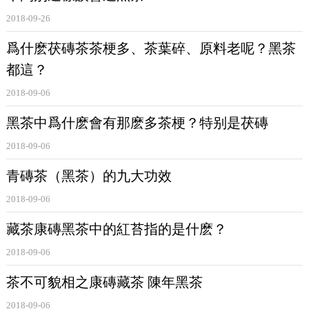
2018-09-26
爲什麽茯磚茶茶梗多、茶葉碎、原料老呢？黑茶
都這？
2018-09-06
黑茶中爲什麽會有那麽多茶梗？特别是茯磚
2018-09-06
青磚茶（黑茶）的九大功效
2018-09-06
藏茶康磚黑茶中的紅苔指的是什麽？
2018-09-06
茶不可貌相之康磚藏茶 陳年黑茶
2018-09-06