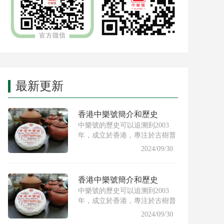
最新更新
香港中樂號簡介和歷史
中樂號的歷史可以追溯到2003
年，成立於香港，專注於古樹普
洱茶的製作與推廣。創始人希
2024/09/30
香港中樂號簡介和歷史
中樂號的歷史可以追溯到2003
年，成立於香港，專注於古樹普
洱茶的製作與推廣。創始人希
2024/09/30