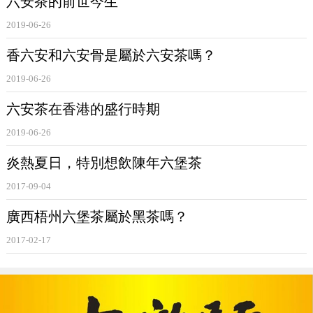
六安茶的前世今生
2019-06-26
香六安和六安骨是屬於六安茶嗎？
2019-06-26
六安茶在香港的盛行時期
2019-06-26
炎熱夏日，特別想飲陳年六堡茶
2017-09-04
廣西梧州六堡茶屬於黑茶嗎？
2017-02-17