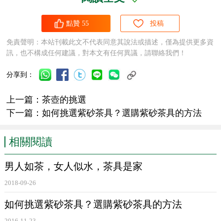
點贊
55
投稿
免責聲明：本站刊載此文不代表同意其說法或描述，僅為提供更多資
訊，也不構成任何建議，對本文有任何異議，請聯絡我們！
分享到：
上一篇：
茶壺的挑選
下一篇：
如何挑選紫砂茶具？選購紫砂茶具的方法
相關閱讀
男人如茶，女人似水，茶具是家
2018-09-26
如何挑選紫砂茶具？選購紫砂茶具的方法
2016-11-23