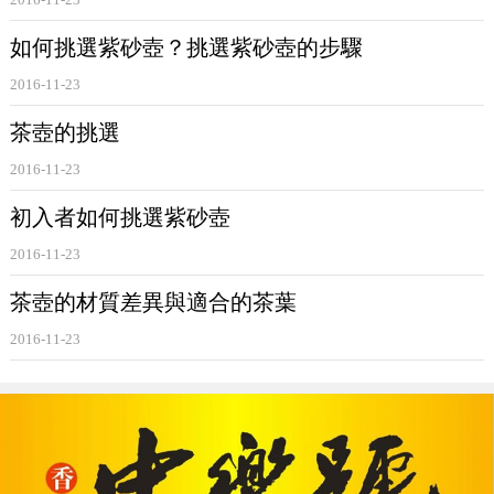
如何挑選紫砂壺？挑選紫砂壺的步驟
2016-11-23
茶壺的挑選
2016-11-23
初入者如何挑選紫砂壺
2016-11-23
茶壺的材質差異與適合的茶葉
2016-11-23